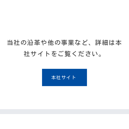
当社の沿革や他の事業など、詳細は本
社サイトをご覧ください。
本社サイト