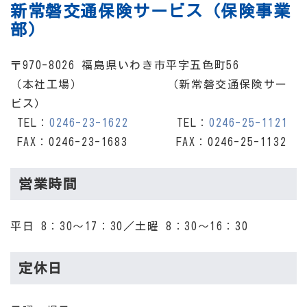
新常磐交通保険サービス（保険事業
部）
〒970-8026 福島県いわき市平字五色町56
（本社工場） （新常磐交通保険サー
ビス）
TEL：
0246-23-1622
TEL：
0246-25-1121
FAX：0246-23-1683 FAX：0246-25-1132
営業時間
平日 8：30～17：30／土曜 8：30～16：30
定休日