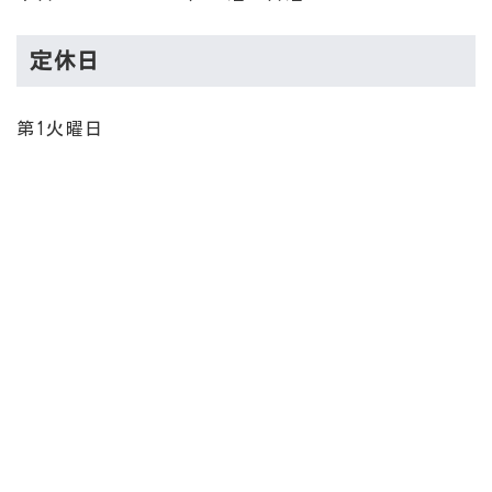
定休日
第1火曜日