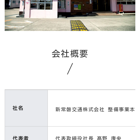
会社概要
社名
新常磐交通株式会社 整備事業本
代表者
代表取締役社長 髙野 康央