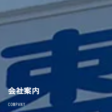
会社案内
COMPANY