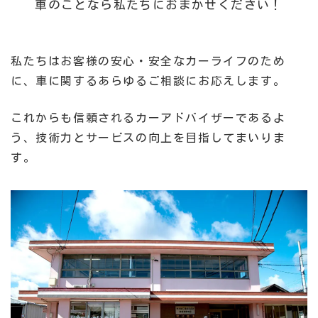
車のことなら私たちにおまかせください！
私たちはお客様の安心・安全なカーライフのため
に、車に関するあらゆるご相談にお応えします。
これからも信頼されるカーアドバイザーであるよ
う、技術力とサービスの向上を目指してまいりま
す。