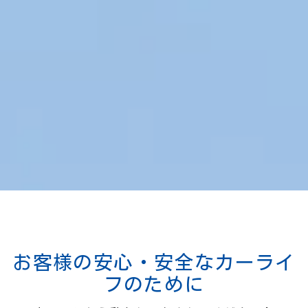
お客様の安心・安全なカーライ
フのために