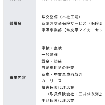
常交整備（本社工場）
部署名
新常磐交通保険サービス（保険事
車販事業部（常交平マイカーセン
車検・点検
一般整備
鈑金・塗装
自動車用品の販売
新車・中古車車両販売
事業内容
カーリース
損害保険代理店業
（取扱保険会社：三井住友海上・
生命保険代理店業