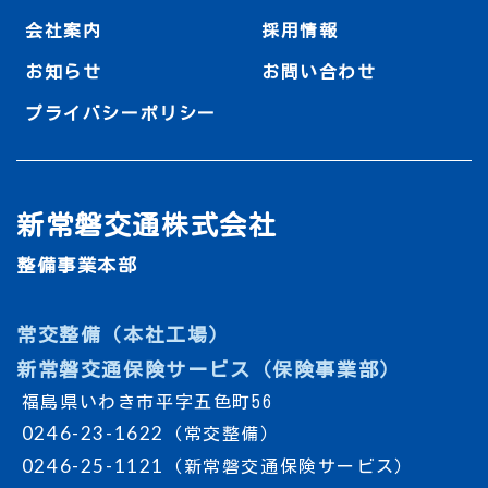
会社案内
採用情報
お知らせ
お問い合わせ
プライバシーポリシー
新常磐交通株式会社
整備事業本部
常交整備（本社工場）
新常磐交通保険サービス（保険事業部）
福島県いわき市平字五色町56
0246-23-1622
（常交整備）
0246-25-1121
（新常磐交通保険サービス）