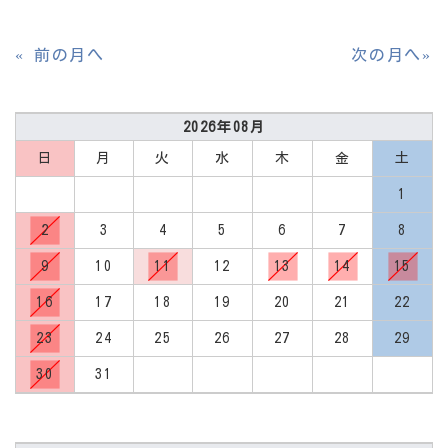
2026年08月
日
月
火
水
木
金
土
1
2
3
4
5
6
7
8
9
10
11
12
13
14
15
16
17
18
19
20
21
22
23
24
25
26
27
28
29
30
31