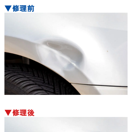
▼修理前
▼修理後