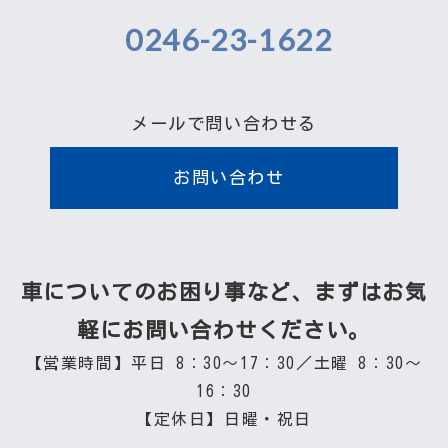
0246-23-1622
メールで問い合わせる
お問い合わせ
車についてのお困り事など、まずはお気
軽にお問い合わせください。
【営業時間】平日 8：30～17：30／土曜 8：30～
16：30
【定休日】日曜・祝日