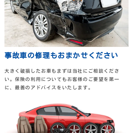
事故車の修理もおまかせください
大きく破損したお車もまずは当社にご相談くださ
い。保険の利用についてもお客様のご要望を第一
に、最善のアドバイスをいたします。