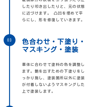
したり叩き出したりと、元の状態
に近づけます。 凸凹を埋めて平
らにし、形を修復していきます。
03
色合わせ・下塗り・
マスキング・塗装
車体に合わせて塗料の色を調整し
ます。艶を出すための下塗りをし
っかり施し、塗装箇所以外に塗装
が付着しないようマスキングした
上で塗装します。