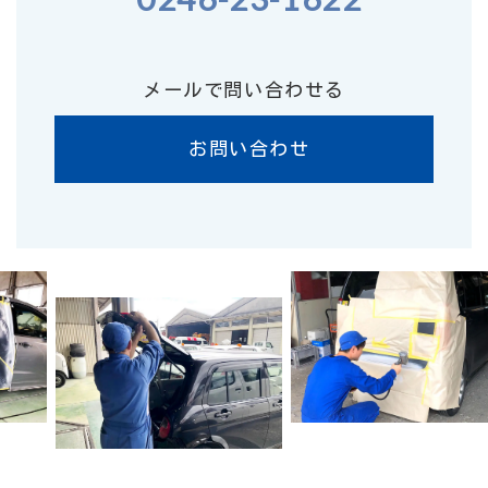
メールで問い合わせる
お問い合わせ