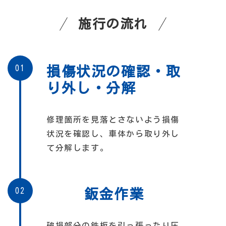
施行の流れ
01
損傷状況の確認・取
り外し・分解
修理箇所を見落とさないよう損傷
状況を確認し、車体から取り外し
て分解します。
02
鈑金作業
破損部分の鉄板を引っ張ったり圧