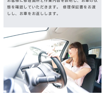
お客様に修理箇所と作業内容を説明し、お車の状
態を確認していただきます。 修理保証書をお渡
しし、お車をお返しします。