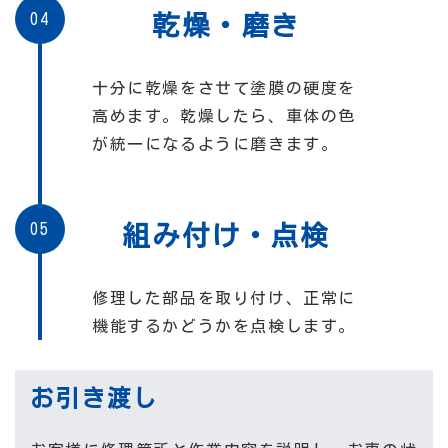
04
乾燥・磨き
十分に乾燥をさせて塗膜の硬度を
高めます。乾燥したら、車体の色
が統一になるように磨きます。
05
組み付け・点検
修理した部品を取り付け、正常に
機能するかどうかを点検します。
お引き渡し