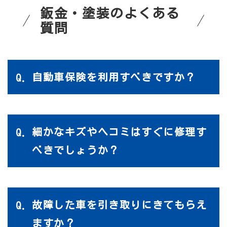
鈑金・塗装のよくある
質問
自動車保険を利用すべきですか？
細かなキズやヘコミはすぐに修理す
べきでしょうか？
故障した車を引き取りにきてもらえ
ますか？