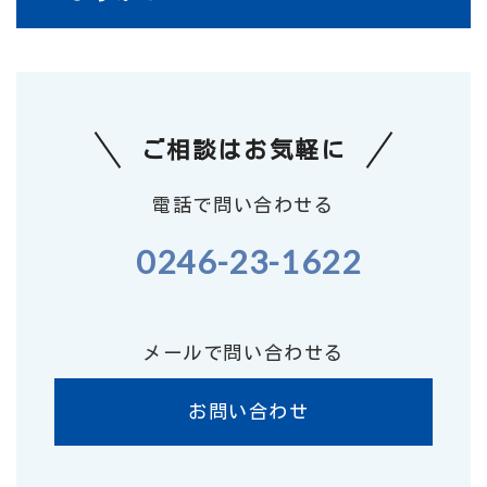
ご相談はお気軽に
電話で問い合わせる
0246-23-1622
メールで問い合わせる
お問い合わせ