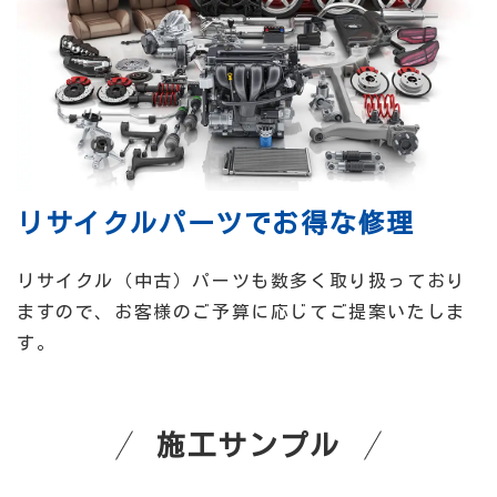
リサイクルパーツでお得な修理
リサイクル（中古）パーツも数多く取り扱っており
ますので、お客様のご予算に応じてご提案いたしま
す。
施工サンプル