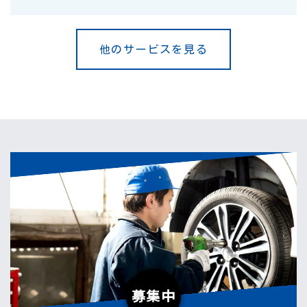
他のサービスを見る
募集中