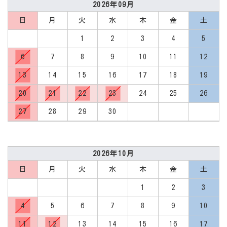
2026年09月
日
月
火
水
木
金
土
1
2
3
4
5
6
7
8
9
10
11
12
13
14
15
16
17
18
19
20
21
22
23
24
25
26
27
28
29
30
2026年10月
日
月
火
水
木
金
土
1
2
3
4
5
6
7
8
9
10
11
12
13
14
15
16
17