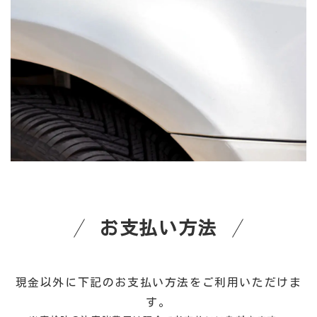
お支払い方法
現金以外に下記のお支払い方法をご利用いただけま
す。