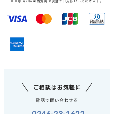
※車検時の法定諸費用は現金でお支払いいただきます。
ご相談はお気軽に
電話で問い合わせる
0246-23-1622