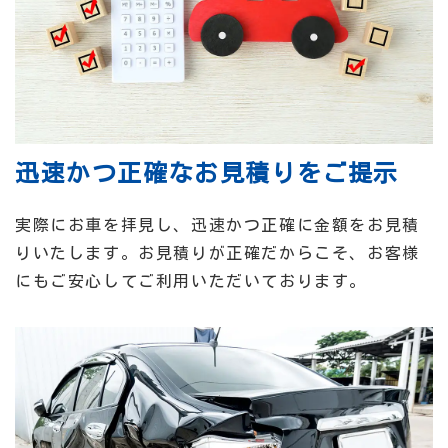
迅速かつ正確なお見積りをご提示
実際にお車を拝見し、迅速かつ正確に金額をお見積
りいたします。お見積りが正確だからこそ、お客様
にもご安心してご利用いただいております。