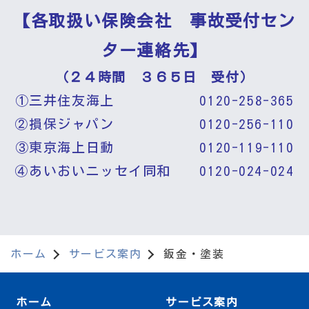
【各取扱い保険会社 事故受付セン
ター連絡先】
（２４時間 ３６５日 受付）
①三井住友海上 0120-258-365
②損保ジャパン 0120-256-110
③東京海上日動 0120-119-110
④あいおいニッセイ同和 0120-024-024
ホーム
サービス案内
鈑金・塗装
ホーム
サービス案内